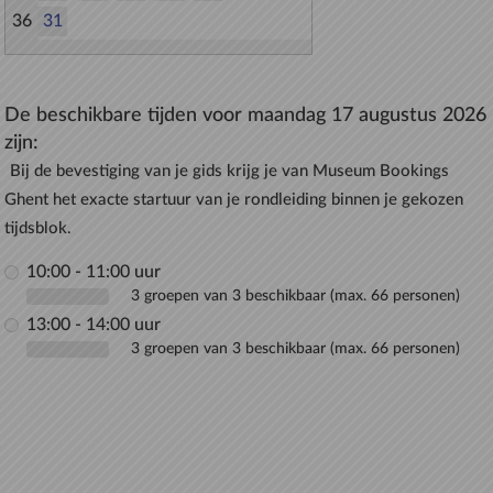
36
31
De beschikbare tijden voor maandag 17 augustus 2026
zijn:
Bij de bevestiging van je gids krijg je van Museum Bookings
Ghent het exacte startuur van je rondleiding binnen je gekozen
tijdsblok.
10:00 - 11:00 uur
3 groepen van 3 beschikbaar (max. 66 personen)
13:00 - 14:00 uur
3 groepen van 3 beschikbaar (max. 66 personen)