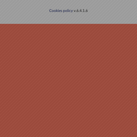
Cookies policy
v.6.4.1.6