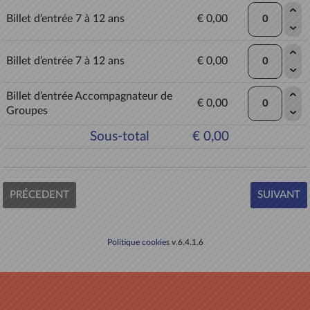
Billet d’entrée 7 à 12 ans
€ 0,00
Billet d’entrée 7 à 12 ans
€ 0,00
Billet d’entrée Accompagnateur de
€ 0,00
Groupes
Sous-total
€ 0,00
PRÉCEDENT
SUIVANT
Politique cookies
v.6.4.1.6